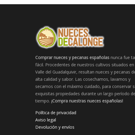
Comprar nueces y pecanas españolas
nunca fue t
fácil. Procedentes de nuestros cultivos situados en 
Valle del Guadalquivir, resultan nueces y pecanas d
alta calidad y sabor. Las cosechamos, lavamos y
secamos con el máximo cuidado, para conservar s
exquisitas propiedades durante un largo período d
tiempo.
¡Compra nuestras nueces españolas!
Política de privacidad
Aviso legal
Devolución y envíos