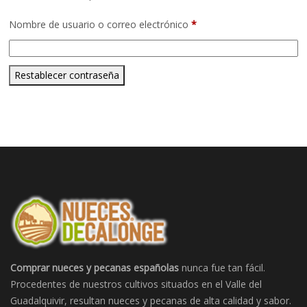
Nombre de usuario o correo electrónico
*
Restablecer contraseña
Comprar nueces y pecanas españolas
nunca fue tan fácil.
Procedentes de nuestros cultivos situados en el Valle del
Guadalquivir, resultan nueces y pecanas de alta calidad y sabor.