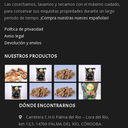
Las cosechamos, lavamos y secamos con el máximo cuidado,
para conservar sus exquisitas propiedades durante un largo
período de tiempo.
¡Compra nuestras nueces españolas!
Política de privacidad
Aviso legal
Devolución y envíos
NUESTROS PRODUCTOS
DÓNDE ENCONTRARNOS
Carretera C.H.G Palma del Rio – Lora del Río,
km 13,5. 14700 PALMA DEL RÍO, CÓRDOBA.