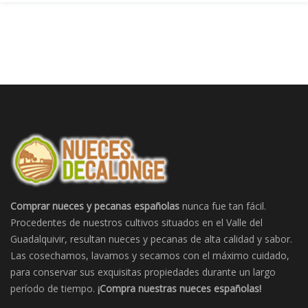
Comprar nueces y pecanas españolas
nunca fue tan fácil.
Procedentes de nuestros cultivos situados en el Valle del
Guadalquivir, resultan nueces y pecanas de alta calidad y sabor.
Las cosechamos, lavamos y secamos con el máximo cuidado,
para conservar sus exquisitas propiedades durante un largo
período de tiempo.
¡Compra nuestras nueces españolas!