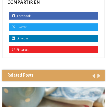
COMPARTIR EN
Facebook
Twitter
Linkedin
Pinterest
Related Posts