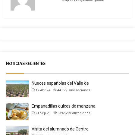
NOTICIAS RECIENTES
Nueces españolas del Valle de
17 Abr 24
4435
Visualizaciones
Empanadillas dulces de manzana
21 Sep 23
5392
Visualizaciones
Visita del alumnado de Centro