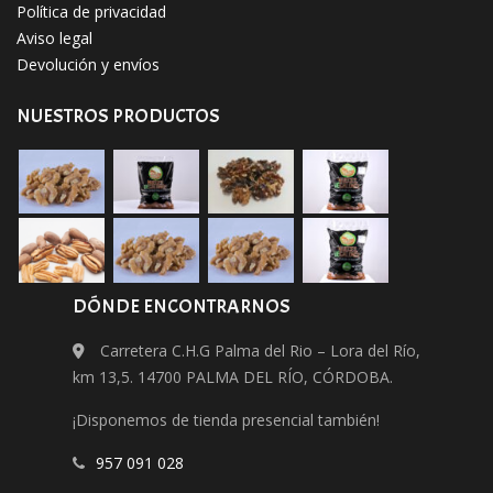
Política de privacidad
Aviso legal
Devolución y envíos
NUESTROS PRODUCTOS
DÓNDE ENCONTRARNOS
Carretera C.H.G Palma del Rio – Lora del Río,
km 13,5. 14700 PALMA DEL RÍO, CÓRDOBA.
¡Disponemos de tienda presencial también!
​957 091 028