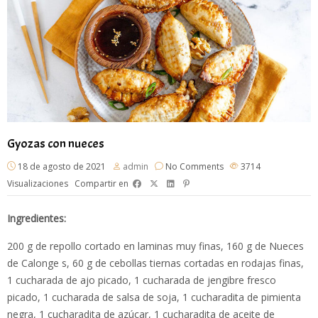
Gyozas con nueces
18 de agosto de 2021
admin
No Comments
3714
Visualizaciones
Compartir en
Ingredientes:
200 g de repollo cortado en laminas muy finas, 160 g de Nueces
de Calonge s, 60 g de cebollas tiernas cortadas en rodajas finas,
1 cucharada de ajo picado, 1 cucharada de jengibre fresco
picado, 1 cucharada de salsa de soja, 1 cucharadita de pimienta
negra, 1 cucharadita de azúcar, 1 cucharadita de aceite de