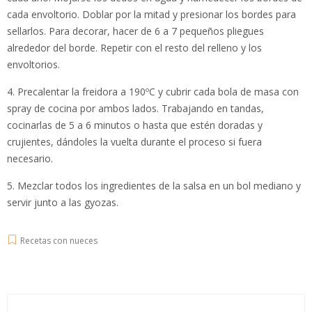
cada envoltorio. Doblar por la mitad y presionar los bordes para
sellarlos. Para decorar, hacer de 6 a 7 pequeños pliegues
alrededor del borde. Repetir con el resto del relleno y los
envoltorios.
4. Precalentar la freidora a 190ºC y cubrir cada bola de masa con
spray de cocina por ambos lados. Trabajando en tandas,
cocinarlas de 5 a 6 minutos o hasta que estén doradas y
crujientes, dándoles la vuelta durante el proceso si fuera
necesario.
5. Mezclar todos los ingredientes de la salsa en un bol mediano y
servir junto a las gyozas.
Recetas con nueces