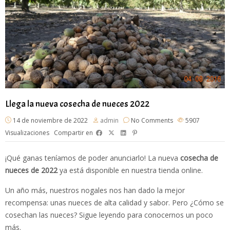
Llega la nueva cosecha de nueces 2022
14 de noviembre de 2022
admin
No Comments
5907
Visualizaciones
Compartir en
¡Qué ganas teníamos de poder anunciarlo! La nueva
cosecha de
nueces de 2022
ya está disponible en nuestra tienda online.
Un año más, nuestros nogales nos han dado la mejor
recompensa: unas nueces de alta calidad y sabor. Pero ¿Cómo se
cosechan las nueces? Sigue leyendo para conocernos un poco
más.