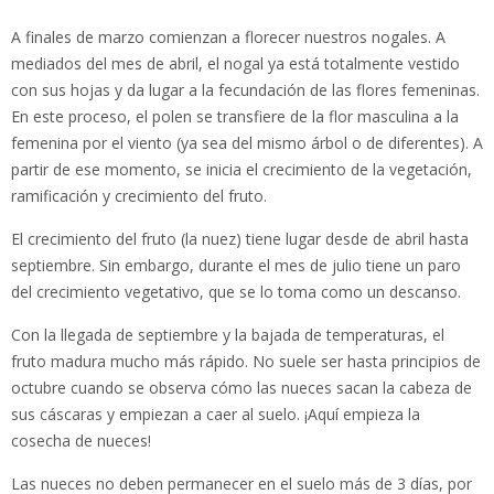
A finales de marzo comienzan a florecer nuestros nogales. A
mediados del mes de abril, el nogal ya está totalmente vestido
con sus hojas y da lugar a la fecundación de las flores femeninas.
En este proceso, el polen se transfiere de la flor masculina a la
femenina por el viento (ya sea del mismo árbol o de diferentes). A
partir de ese momento, se inicia el crecimiento de la vegetación,
ramificación y crecimiento del fruto.
El crecimiento del fruto (la nuez) tiene lugar desde de abril hasta
septiembre. Sin embargo, durante el mes de julio tiene un paro
del crecimiento vegetativo, que se lo toma como un descanso.
Con la llegada de septiembre y la bajada de temperaturas, el
fruto madura mucho más rápido. No suele ser hasta principios de
octubre cuando se observa cómo las nueces sacan la cabeza de
sus cáscaras y empiezan a caer al suelo. ¡Aquí empieza la
cosecha de nueces!
Las nueces no deben permanecer en el suelo más de 3 días, por