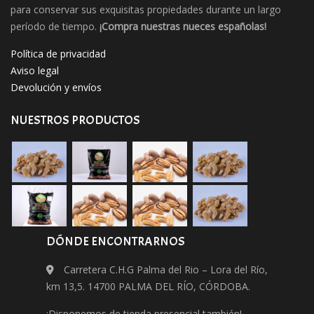
para conservar sus exquisitas propiedades durante un largo
período de tiempo.
¡Compra nuestras nueces españolas!
Política de privacidad
Aviso legal
Devolución y envíos
NUESTROS PRODUCTOS
DÓNDE ENCONTRARNOS
Carretera C.H.G Palma del Rio – Lora del Río,
km 13,5. 14700 PALMA DEL RÍO, CÓRDOBA.
¡Disponemos de tienda presencial también!