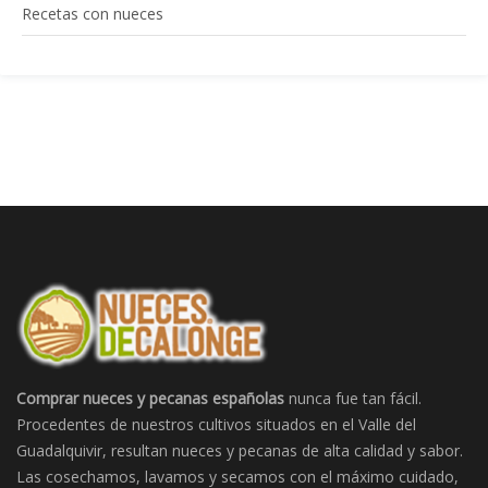
Recetas con nueces
Comprar nueces y pecanas españolas
nunca fue tan fácil.
Procedentes de nuestros cultivos situados en el Valle del
Guadalquivir, resultan nueces y pecanas de alta calidad y sabor.
Las cosechamos, lavamos y secamos con el máximo cuidado,