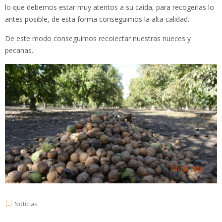
lo que debemos estar muy atentos a su caída, para recogerlas lo
antes posible, de esta forma conseguimos la alta calidad.
De este modo conseguimos recolectar nuestras nueces y
pecanas.
Noticias