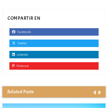
COMPARTIR EN
Facebook
Twitter
Linkedin
Pinterest
Related Posts